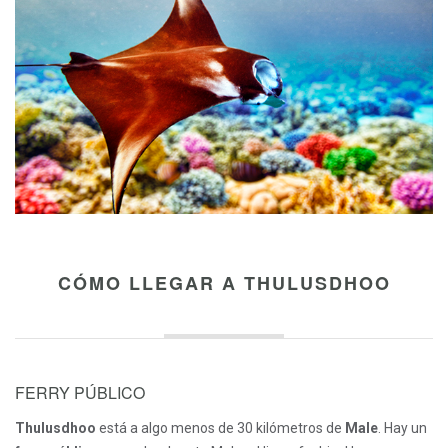
CÓMO LLEGAR A THULUSDHOO
FERRY PÚBLICO
Thulusdhoo
está a algo menos de 30 kilómetros de
Male
. Hay un