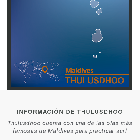
INFORMACIÓN DE THULUSDHOO
Thulusdhoo cuenta con una de las olas más
famosas de Maldivas para practicar surf