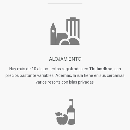
ALOJAMIENTO
Hay más de 10 alojamientos registrados en
Thulusdhoo
, con
precios bastante variables. Además, la isla tiene en sus cercanías
varios resorts con islas privadas.