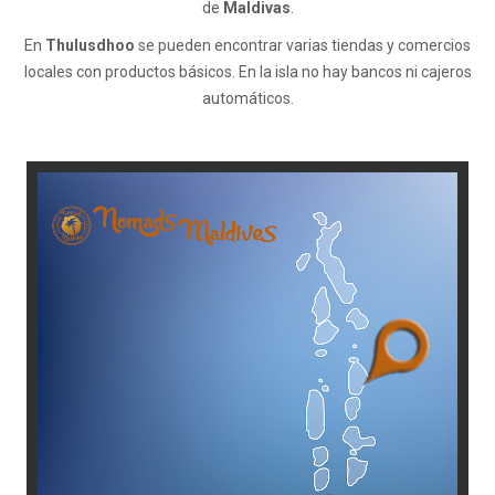
de
Maldivas
.
En
Thulusdhoo
se pueden encontrar varias tiendas y comercios
locales con productos básicos. En la isla no hay bancos ni cajeros
automáticos.