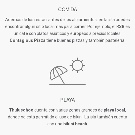
COMIDA
Además de los restaurantes de los alojamientos, en la isla puedes
encontrar algún sitio local más para comer. Por ejemplo, el
RSR
es
un café con platos asiáticos y europeos a precios locales.
Contagious Pizza
tiene buenas pizzas y también pastelería.
PLAYA
Thulusdhoo
cuenta con varias zonas grandes de
playa local
,
donde no está permitido el uso de bikini. La isla también cuenta
con una
bikini beach
.