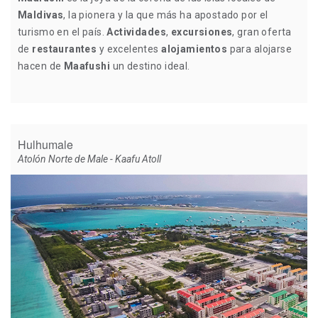
Maldivas
, la pionera y la que más ha apostado por el
turismo en el país.
Actividades
,
excursiones
, gran oferta
de
restaurantes
y excelentes
alojamientos
para alojarse
hacen de
Maafushi
un destino ideal.
Hulhumale
Atolón Norte de Male - Kaafu Atoll