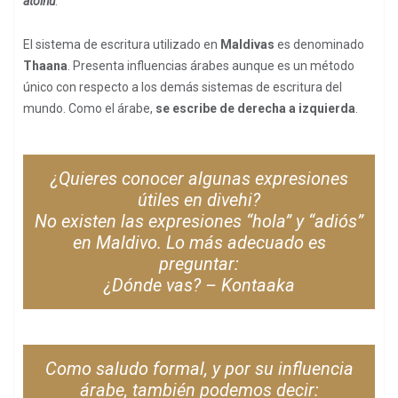
atolhu
.
El sistema de escritura utilizado en
Maldivas
es denominado
Thaana
. Presenta influencias árabes aunque es un método
único con respecto a los demás sistemas de escritura del
mundo. Como el árabe,
se escribe de derecha a izquierda
.
¿Quieres conocer algunas expresiones
útiles en divehi?
No existen las expresiones “hola” y “adiós”
en Maldivo. Lo más adecuado es
preguntar:
¿Dónde vas? – Kontaaka
Como saludo formal, y por su influencia
árabe, también podemos decir: