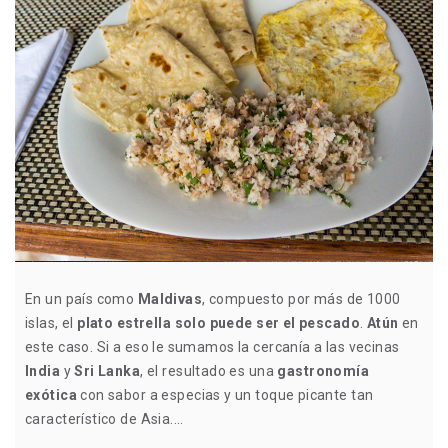
En un país como
Maldivas
, compuesto por más de 1000
islas, el
plato estrella solo puede ser el pescado
.
Atún
en
este caso. Si a eso le sumamos la cercanía a las vecinas
India
y
Sri Lanka
, el resultado es una
gastronomía
exótica
con sabor a especias y un toque picante tan
característico de Asia....