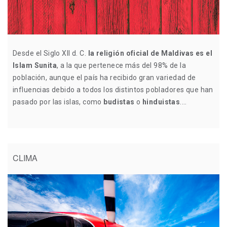
Desde el Siglo XII d. C.
la religión oficial de Maldivas es el
Islam Sunita
, a la que pertenece más del 98% de la
población, aunque el país ha recibido gran variedad de
influencias debido a todos los distintos pobladores que han
pasado por las islas, como
budistas
o
hinduistas
....
CLIMA