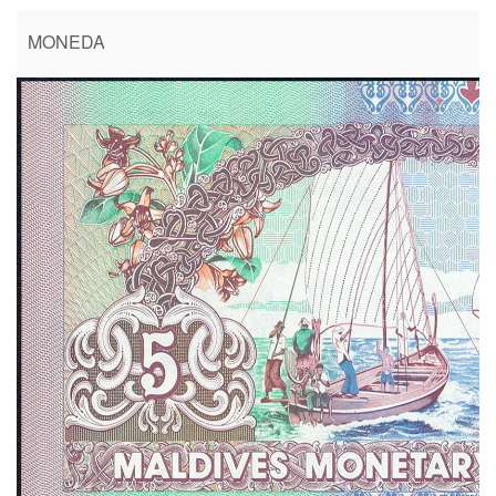
MONEDA