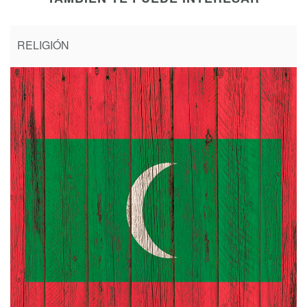
RELIGIÓN