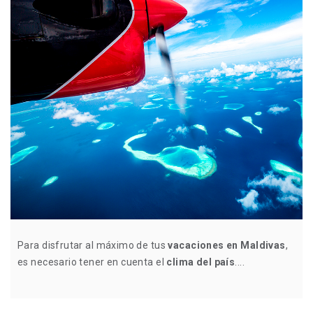
Para disfrutar al máximo de tus
vacaciones en Maldivas
,
es necesario tener en cuenta el
clima del país
....