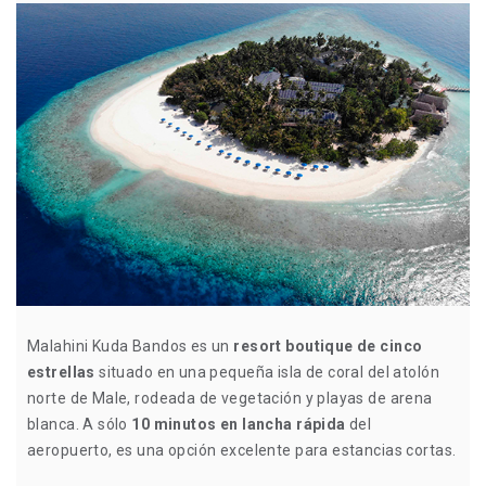
Malahini Kuda Bandos es un
resort boutique de cinco
estrellas
situado en una pequeña isla de coral del atolón
norte de Male, rodeada de vegetación y playas de arena
blanca. A sólo
10 minutos en lancha rápida
del
aeropuerto, es una opción excelente para estancias cortas.