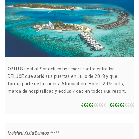
OBLU Select at Sangeli es un resort cuatro estrellas
DELUXE que abrió sus puertas en Julio de 2018 y que
forma parte de la cadena Atmosphere Hotels & Resorts,
marca de hospitalidad y exclusividad en todos sus resort.
€€€€€
€€€€€ -
€€€€€€
€€€€
Malahini Kuda Bandos *****