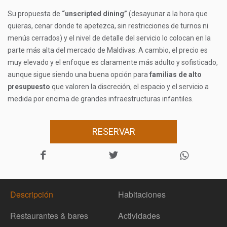
Su propuesta de
“unscripted dining”
(desayunar a la hora que
quieras, cenar donde te apetezca, sin restricciones de turnos ni
menús cerrados) y el nivel de detalle del servicio lo colocan en la
parte más alta del mercado de Maldivas. A cambio, el precio es
muy elevado y el enfoque es claramente más adulto y sofisticado,
aunque sigue siendo una buena opción para
familias de alto
presupuesto
que valoren la discreción, el espacio y el servicio a
medida por encima de grandes infraestructuras infantiles.
RESERVAR
Descripción
Habitaciones
Restaurantes & bares
Actividades