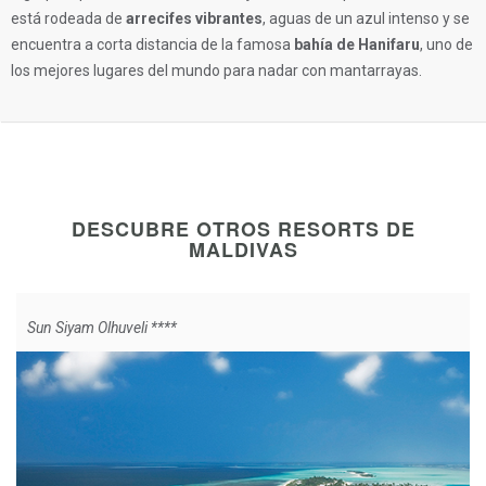
está rodeada de
arrecifes vibrantes
, aguas de un azul intenso y se
encuentra a corta distancia de la famosa
bahía de Hanifaru
, uno de
los mejores lugares del mundo para nadar con mantarrayas.
DESCUBRE OTROS RESORTS DE
MALDIVAS
Sun Siyam Olhuveli ****