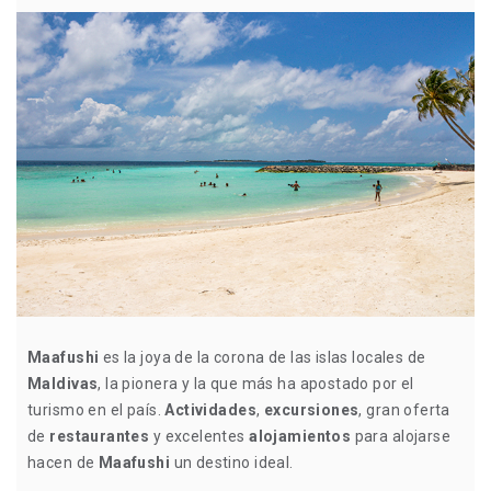
Maafushi
es la joya de la corona de las islas locales de
Maldivas
, la pionera y la que más ha apostado por el
turismo en el país.
Actividades
,
excursiones
, gran oferta
de
restaurantes
y excelentes
alojamientos
para alojarse
hacen de
Maafushi
un destino ideal.