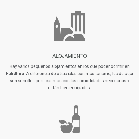
ALOJAMIENTO
Hay varios pequeños alojamientos en los que poder dormir en
Fulidhoo
. A diferencia de otras islas con más turismo, los de aquí
son sencillos pero cuentan con las comodidades necesarias y
están bien equipados.