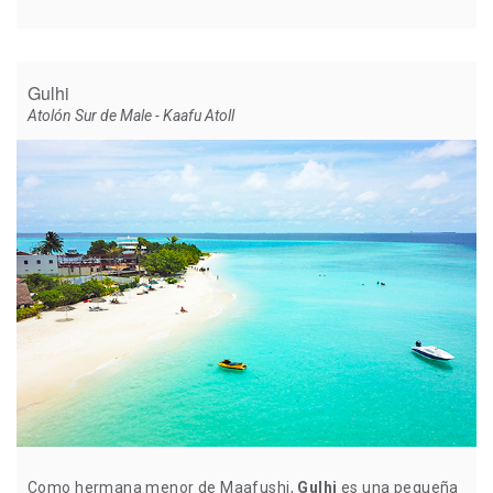
Gulhi
Atolón Sur de Male - Kaafu Atoll
Como hermana menor de Maafushi,
Gulhi
es una pequeña