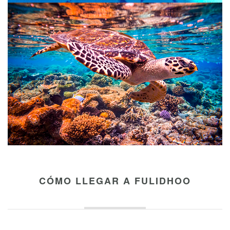
CÓMO LLEGAR A FULIDHOO