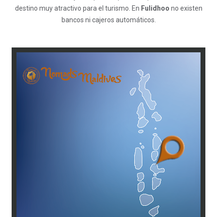
destino muy atractivo para el turismo. En
Fulidhoo
no existen
bancos ni cajeros automáticos.