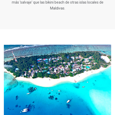
más 'salvaje' que las bikini beach de otras islas locales de
Maldivas.