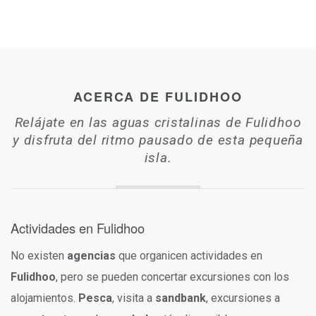
ACERCA DE FULIDHOO
Relájate en las aguas cristalinas de Fulidhoo
y disfruta del ritmo pausado de esta pequeña
isla.
Actividades en Fulidhoo
No existen
agencias
que organicen actividades en
Fulidhoo
, pero se pueden concertar excursiones con los
alojamientos.
Pesca
, visita a
sandbank
, excursiones a