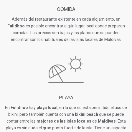
COMIDA
Además del restaurante existente en cada alojamiento, en
Fulidhoo
es posible encontrar algún lugar local donde preparan
comidas. Los precios son bajos y los platos que se pueden
encontrar son los habituales de las islas locales de Maldivas.
PLAYA
En
Fulidhoo
hay
playa local
, en la que no está permitido el uso de
bikini, pero también cuenta con una
bikini beach
que se puede
contar entre las
mejores de las islas locales
de
Maldivas
. Esta
playa es sin duda el gran punto fuerte de la isla. Tiene un aspecto