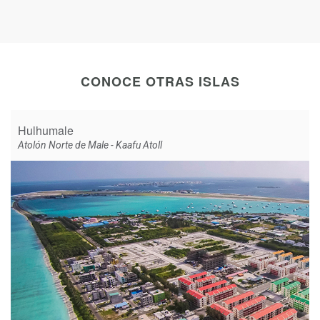
CONOCE OTRAS ISLAS
Hulhumale
Atolón Norte de Male - Kaafu Atoll