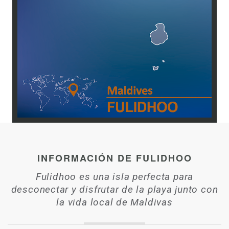
INFORMACIÓN DE FULIDHOO
Fulidhoo es una isla perfecta para
desconectar y disfrutar de la playa junto con
la vida local de Maldivas