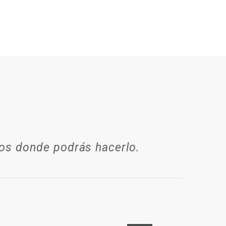
ios donde podrás hacerlo.