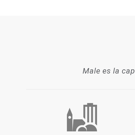
Male es la cap