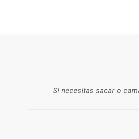
Si necesitas sacar o cam