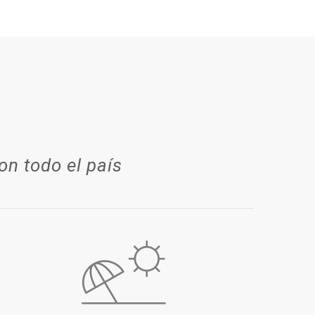
on todo el país