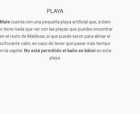
PLAYA
Male
cuenta con una pequeña playa artificial que, si bien
o tiene nada que ver con las playas que puedes encontrar
en el resto de Maldivas, sí que puede servir para aliviar el
sofocante calor, en caso de tener que pasar más tiempo
en la capital.
No está permitido el baño en bikini
en esta
playa.