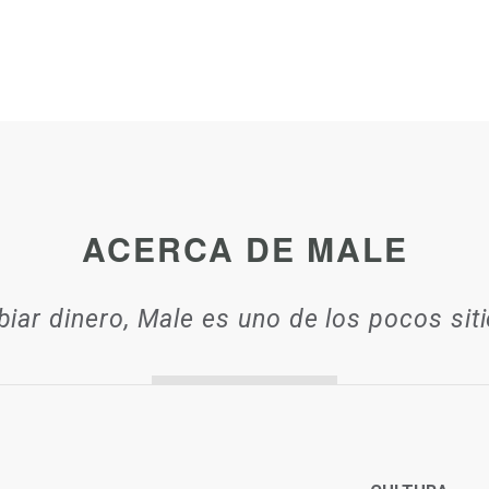
ACERCA DE MALE
biar dinero, Male es uno de los pocos sit