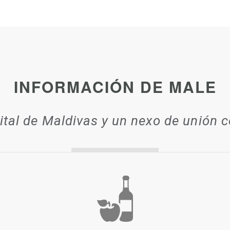
INFORMACIÓN DE MALE
ital de Maldivas y un nexo de unión c