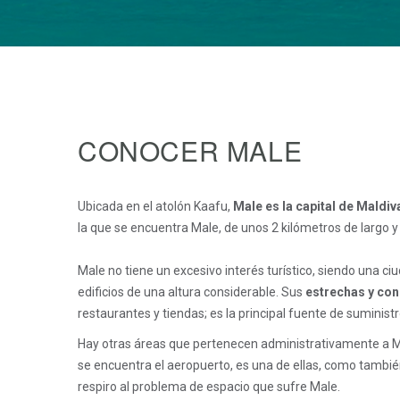
CONOCER MALE
Ubicada en el atolón Kaafu,
Male es la capital de Maldiv
la que se encuentra Male, de unos 2 kilómetros de largo y
Male no tiene un excesivo interés turístico, siendo una 
edificios de una altura considerable. Sus
estrechas y con
restaurantes y tiendas; es la principal fuente de suministro
Hay otras áreas que pertenecen administrativamente a Ma
se encuentra el aeropuerto, es una de ellas, como tambié
respiro al problema de espacio que sufre Male.