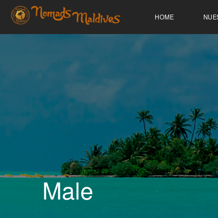
HOME
NUE
Male