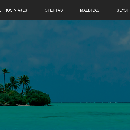
STROS VIAJES
OFERTAS
MALDIVAS
SEYCH